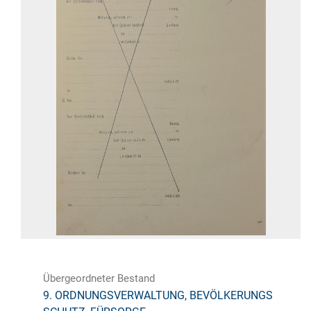
Übergeordneter Bestand
9. ORDNUNGSVERWALTUNG, BEVÖLKERUNGS