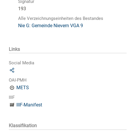
Signatur
193
Alle Verzeichnungseinheiten des Bestandes
Nie G: Gemeinde Nievern VGA 9
Links
Social Media
OAI-PMH
METS
IIIF
IIIF-Manifest
Klassifikation