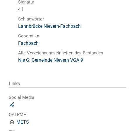
Signatur
41
Schlagwörter
Lahnbrücke Nievern-Fachbach
Geografika
Fachbach
Alle Verzeichnungseinheiten des Bestandes
Nie G: Gemeinde Nievern VGA 9
Links
Social Media
OAI-PMH
METS