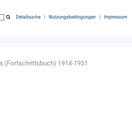
Detailsuche
|
Nutzungsbedingungen
|
Impressum
is (Fortschrittsbuch) 1914-1951