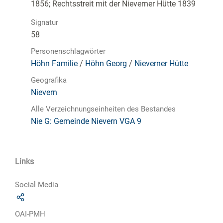
1856; Rechtsstreit mit der Nieverner Hütte 1839
Signatur
58
Personenschlagwörter
Höhn Familie
/
Höhn Georg
/
Nieverner Hütte
Geografika
Nievern
Alle Verzeichnungseinheiten des Bestandes
Nie G: Gemeinde Nievern VGA 9
Links
Social Media
OAI-PMH