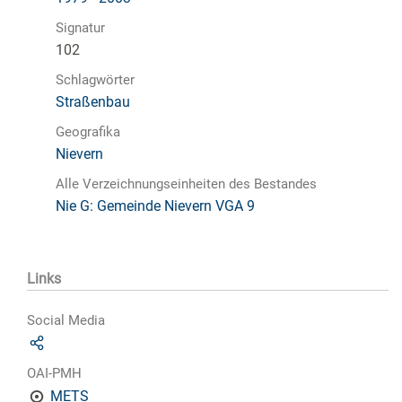
Signatur
102
Schlagwörter
Straßenbau
Geografika
Nievern
Alle Verzeichnungseinheiten des Bestandes
Nie G: Gemeinde Nievern VGA 9
Links
Social Media
OAI-PMH
METS