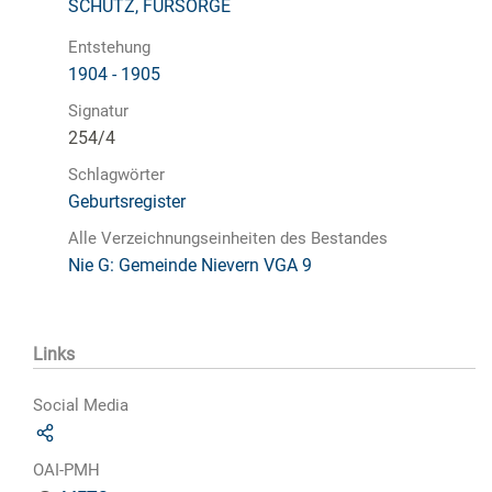
SCHUTZ, FÜRSORGE
Entstehung
1904 - 1905
Signatur
254/4
Schlagwörter
Geburtsregister
Alle Verzeichnungseinheiten des Bestandes
Nie G: Gemeinde Nievern VGA 9
Links
Social Media
OAI-PMH