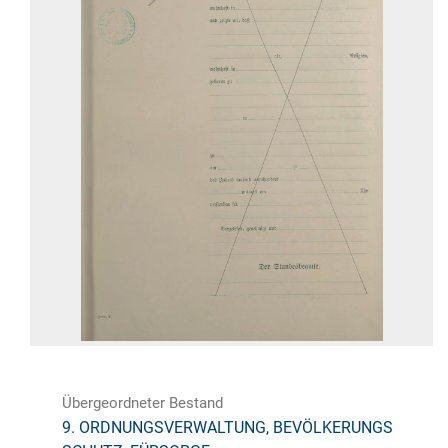
Übergeordneter Bestand
9. ORDNUNGSVERWALTUNG, BEVÖLKERUNGS