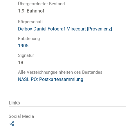
Übergeordneter Bestand
1.9. Bahnhof
Körperschaft
Delboy Daniel Fotograf Mirecourt [Provenienz]
Entstehung
1905
Signatur
18
Alle Verzeichnungseinheiten des Bestandes
NASL PO: Postkartensammlung
Links
Social Media