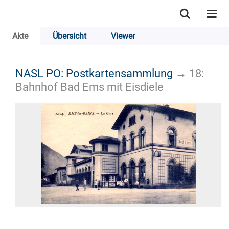
Akte
Übersicht
Viewer
NASL PO: Postkartensammlung
→
18:
Bahnhof Bad Ems mit Eisdiele