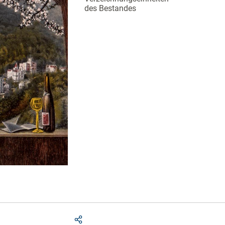
des Bestandes