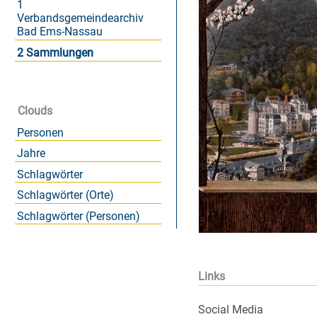
1
Verbandsgemeindearchiv
Bad Ems-Nassau
2 Sammlungen
Clouds
Personen
Jahre
Schlagwörter
Schlagwörter (Orte)
Schlagwörter (Personen)
Links
Social Media