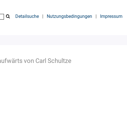
Detailsuche
|
Nutzungsbedingungen
|
Impressum
ufwärts von Carl Schultze