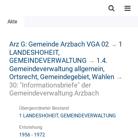
Akte
Arz G: Gemeinde Arzbach VGA 02
→
1
LANDESHOHEIT,
GEMEINDEVERWALTUNG
→
1.4.
Gemeindeverwaltung allgemein,
Ortsrecht, Gemeindegebiet, Wahlen
→
30: "Informationsbriefe" der
Gemeindeverwaltung Arzbach
Übergeordneter Bestand
1 LANDESHOHEIT, GEMEINDEVERWALTUNG
Entstehung
1956 - 1972