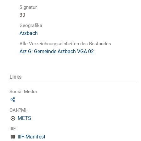
Signatur
30
Geografika
Arzbach
Alle Verzeichnungseinheiten des Bestandes
Arz G: Gemeinde Arzbach VGA 02
Links
Social Media
OAI-PMH
METS
IIIF
IIIF-Manifest