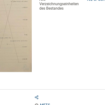
Verzeichnungseinheiten
des Bestandes