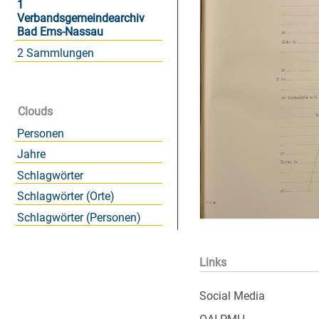
1
Verbandsgemeindearchiv
Bad Ems-Nassau
2 Sammlungen
Clouds
Personen
Jahre
Schlagwörter
Schlagwörter (Orte)
Schlagwörter (Personen)
Links
Social Media