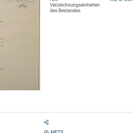
Verzeichnungseinheiten
des Bestandes
METS