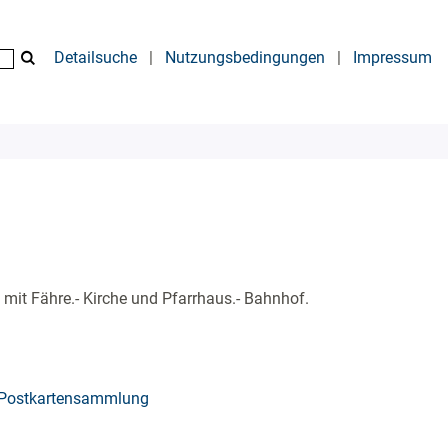
Detailsuche
|
Nutzungsbedingungen
|
Impressum
 mit Fähre.- Kirche und Pfarrhaus.- Bahnhof.
Postkartensammlung