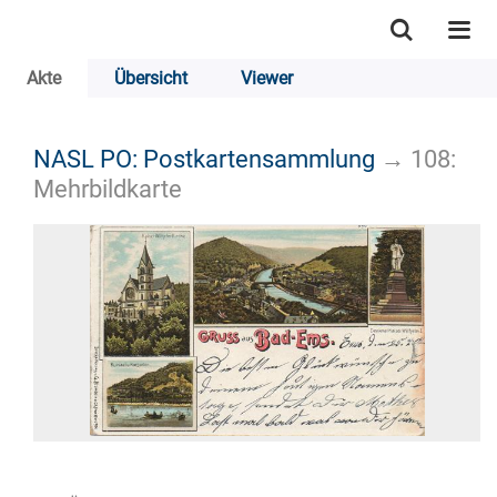
Akte
Übersicht
Viewer
NASL PO: Postkartensammlung
→
108:
Mehrbildkarte