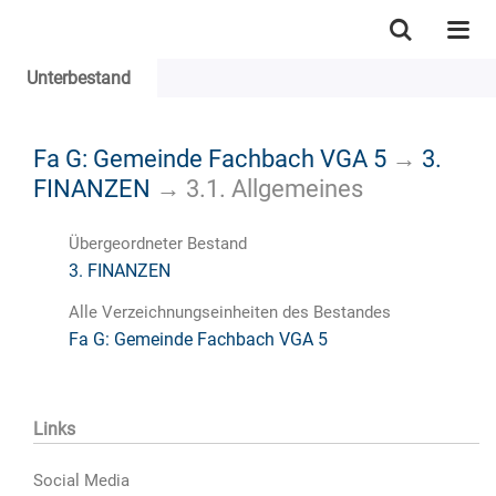
Unterbestand
Fa G: Gemeinde Fachbach VGA 5
→
3.
FINANZEN
→
3.1. Allgemeines
Übergeordneter Bestand
3. FINANZEN
Alle Verzeichnungseinheiten des Bestandes
Fa G: Gemeinde Fachbach VGA 5
Links
Social Media