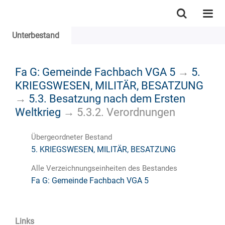
Unterbestand
Fa G: Gemeinde Fachbach VGA 5
→
5.
KRIEGSWESEN, MILITÄR, BESATZUNG
→
5.3. Besatzung nach dem Ersten
Weltkrieg
→
5.3.2. Verordnungen
Übergeordneter Bestand
5. KRIEGSWESEN, MILITÄR, BESATZUNG
Alle Verzeichnungseinheiten des Bestandes
Fa G: Gemeinde Fachbach VGA 5
Links