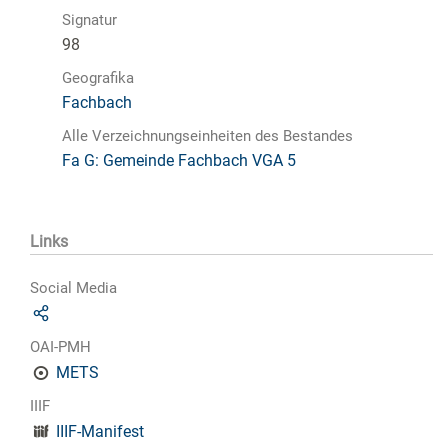
Signatur
98
Geografika
Fachbach
Alle Verzeichnungseinheiten des Bestandes
Fa G: Gemeinde Fachbach VGA 5
Links
Social Media
OAI-PMH
METS
IIIF
IIIF-Manifest