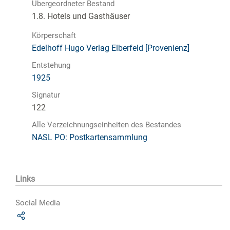
Übergeordneter Bestand
1.8. Hotels und Gasthäuser
Körperschaft
Edelhoff Hugo Verlag Elberfeld [Provenienz]
Entstehung
1925
Signatur
122
Alle Verzeichnungseinheiten des Bestandes
NASL PO: Postkartensammlung
Links
Social Media