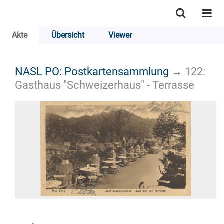
Akte
Übersicht
Viewer
NASL PO: Postkartensammlung
→
122:
Gasthaus "Schweizerhaus" - Terrasse