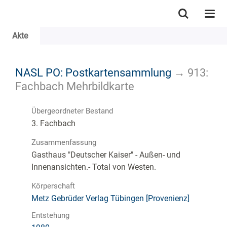
Akte
NASL PO: Postkartensammlung
→
913:
Fachbach Mehrbildkarte
Übergeordneter Bestand
3. Fachbach
Zusammenfassung
Gasthaus "Deutscher Kaiser" - Außen- und
Innenansichten.- Total von Westen.
Körperschaft
Metz Gebrüder Verlag Tübingen [Provenienz]
Entstehung