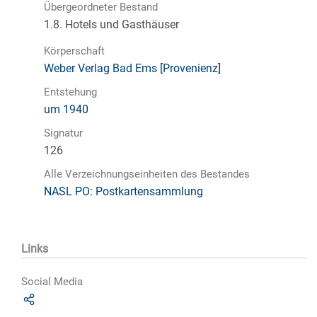
Übergeordneter Bestand
1.8. Hotels und Gasthäuser
Körperschaft
Weber Verlag Bad Ems [Provenienz]
Entstehung
um 1940
Signatur
126
Alle Verzeichnungseinheiten des Bestandes
NASL PO: Postkartensammlung
Links
Social Media