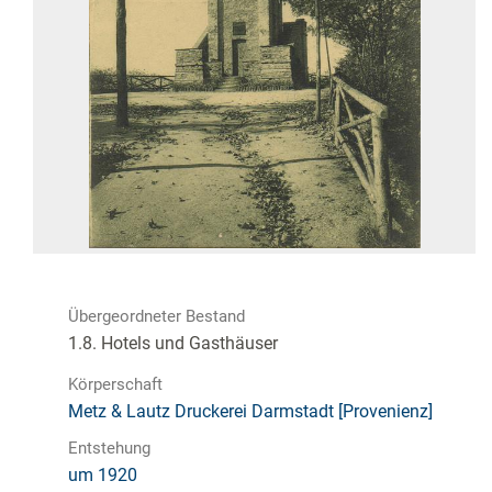
Übergeordneter Bestand
1.8. Hotels und Gasthäuser
Körperschaft
Metz & Lautz Druckerei Darmstadt [Provenienz]
Entstehung
um 1920