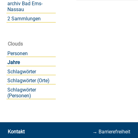
archiv Bad Ems-
Nassau
2 Sammlungen
Clouds
Personen
Jahre
Schlagwörter
Schlagwörter (Orte)
Schlagwörter
(Personen)
Kontakt
→ Barrierefreiheit