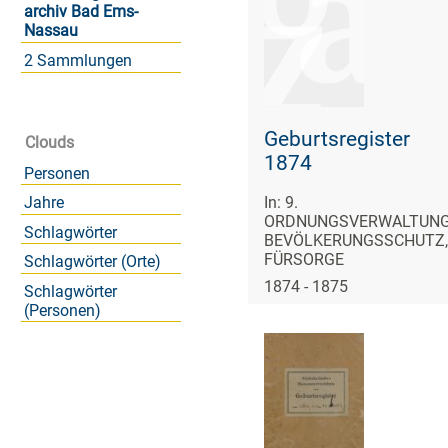
archiv Bad Ems-
Nassau
2 Sammlungen
Geburtsregister
Clouds
1874
Personen
Jahre
In: 9.
ORDNUNGSVERWALTUNG
Schlagwörter
BEVÖLKERUNGSSCHUTZ,
FÜRSORGE
Schlagwörter (Orte)
1874 - 1875
Schlagwörter
(Personen)