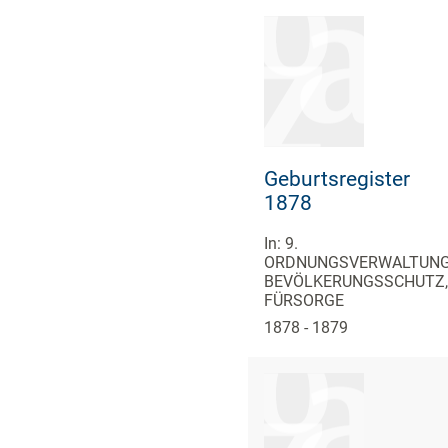
Geburtsregister
1878
In: 9.
ORDNUNGSVERWALTUNG
BEVÖLKERUNGSSCHUTZ,
FÜRSORGE
1878 - 1879