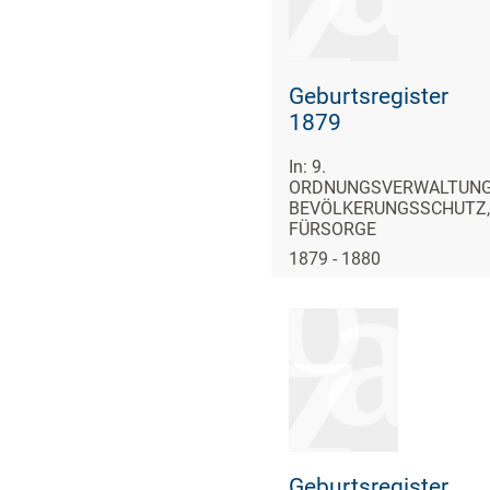
Geburtsregister
1879
In: 9.
ORDNUNGSVERWALTUNG
BEVÖLKERUNGSSCHUTZ,
FÜRSORGE
1879 - 1880
Geburtsregister