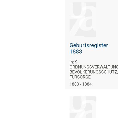
Geburtsregister
1883
In: 9.
ORDNUNGSVERWALTUNG
BEVÖLKERUNGSSCHUTZ,
FÜRSORGE
1883 - 1884