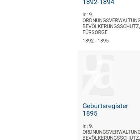
1892-1894
In: 9.
ORDNUNGSVERWALTUNG
BEVÖLKERUNGSSCHUTZ,
FÜRSORGE
1892 - 1895
Geburtsregister
1895
In: 9.
ORDNUNGSVERWALTUNG
BEVÖLKERUNGSSCHUTZ,