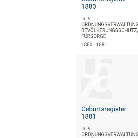
1880
In: 9.
ORDNUNGSVERWALTUNG
BEVÖLKERUNGSSCHUTZ,
FÜRSORGE
1880 - 1881
Geburtsregister
1881
In: 9.
ORDNUNGSVERWALTUNG