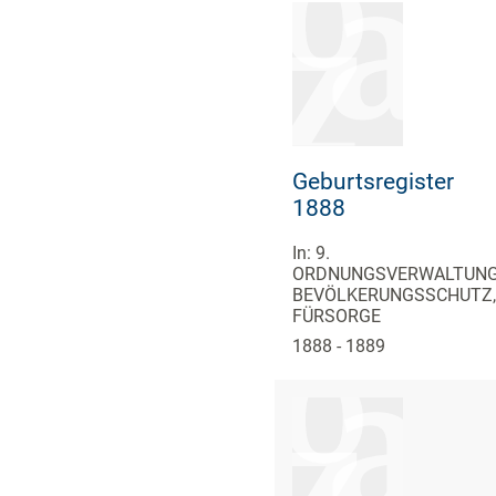
Geburtsregister
1888
In: 9.
ORDNUNGSVERWALTUNG
BEVÖLKERUNGSSCHUTZ,
FÜRSORGE
1888 - 1889