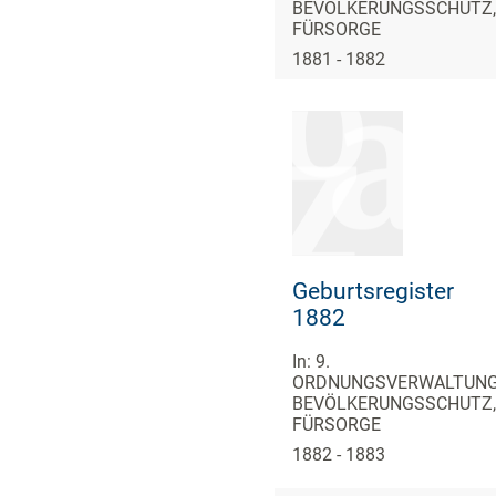
BEVÖLKERUNGSSCHUTZ,
FÜRSORGE
1881 - 1882
Geburtsregister
1882
In: 9.
ORDNUNGSVERWALTUNG
BEVÖLKERUNGSSCHUTZ,
FÜRSORGE
1882 - 1883