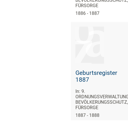
BEVÖLKERUNGSSCHUTZ,
FÜRSORGE
1886 - 1887
Geburtsregister
1887
In: 9.
ORDNUNGSVERWALTUNG
BEVÖLKERUNGSSCHUTZ,
FÜRSORGE
1887 - 1888