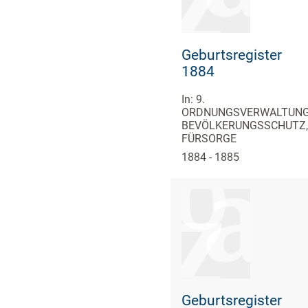
Geburtsregister
1884
In: 9.
ORDNUNGSVERWALTUNG
BEVÖLKERUNGSSCHUTZ,
FÜRSORGE
1884 - 1885
Geburtsregister