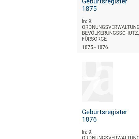
Geburtsregister
1875
In: 9.
ORDNUNGSVERWALTUNG
BEVÖLKERUNGSSCHUTZ,
FÜRSORGE
1875 - 1876
Geburtsregister
1876
In: 9.
ORDNUNGSVERWALTUNG