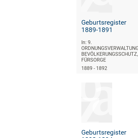
Geburtsregister
1889-1891
In: 9.
ORDNUNGSVERWALTUNG
BEVÖLKERUNGSSCHUTZ,
FÜRSORGE
1889 - 1892
Geburtsregister