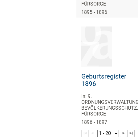
FÜRSORGE
1895 - 1896
Geburtsregister
1896
In: 9.
ORDNUNGSVERWALTUNG
BEVÖLKERUNGSSCHUTZ,
FÜRSORGE
1896 - 1897