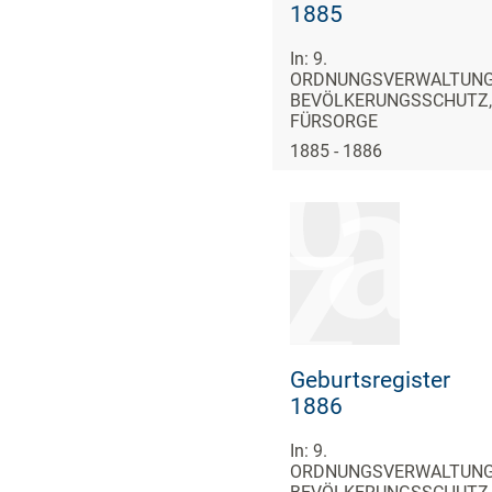
1885
In: 9.
ORDNUNGSVERWALTUNG
BEVÖLKERUNGSSCHUTZ,
FÜRSORGE
1885 - 1886
Geburtsregister
1886
In: 9.
ORDNUNGSVERWALTUNG