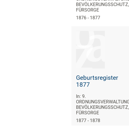
BEVÖLKERUNGSSCHUTZ,
FÜRSORGE
1876 - 1877
Geburtsregister
1877
In: 9.
ORDNUNGSVERWALTUNG
BEVÖLKERUNGSSCHUTZ,
FÜRSORGE
1877 - 1878