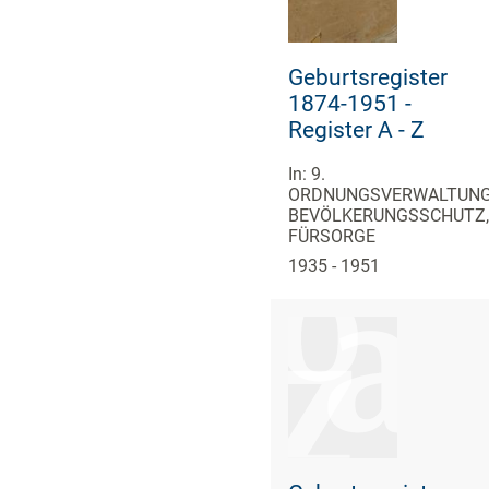
Geburtsregister
1874-1951 -
Register A - Z
In: 9.
ORDNUNGSVERWALTUNG
BEVÖLKERUNGSSCHUTZ,
FÜRSORGE
1935 - 1951