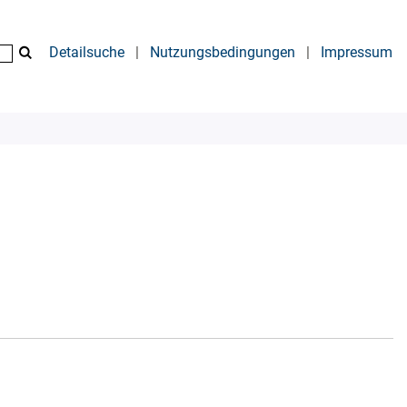
Detailsuche
|
Nutzungsbedingungen
|
Impressum