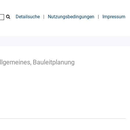
Detailsuche
|
Nutzungsbedingungen
|
Impressum
Allgemeines, Bauleitplanung