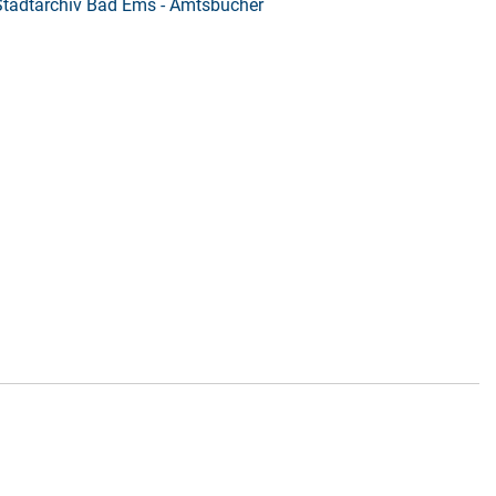
Stadtarchiv Bad Ems - Amtsbücher