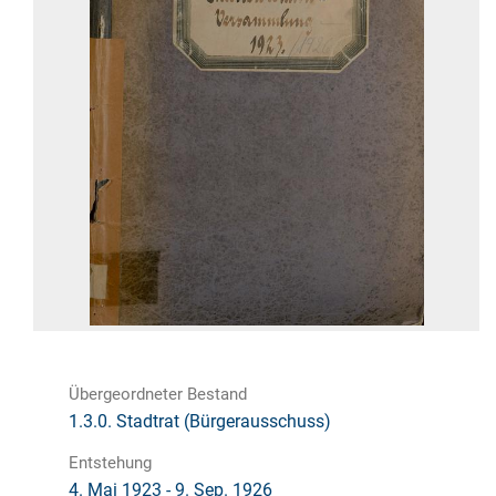
Übergeordneter Bestand
1.3.0. Stadtrat (Bürgerausschuss)
Entstehung
4. Mai 1923 - 9. Sep. 1926