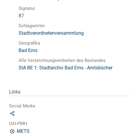
Signatur
87
Schlagwörter
Stadtverordnetenversammlung
Geografika
Bad Ems
Alle Verzeichnungseinheiten des Bestandes
StA BE 1: Stadtarchiv Bad Ems - Amtsbücher
Links
Social Media
OAI-PMH
METS