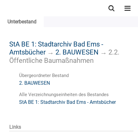
Unterbestand
StA BE 1: Stadtarchiv Bad Ems -
Amtsbücher
→
2. BAUWESEN
→
2.2.
Öffentliche Baumaßnahmen
Übergeordneter Bestand
2. BAUWESEN
Alle Verzeichnungseinheiten des Bestandes
StA BE 1: Stadtarchiv Bad Ems - Amtsbücher
Links