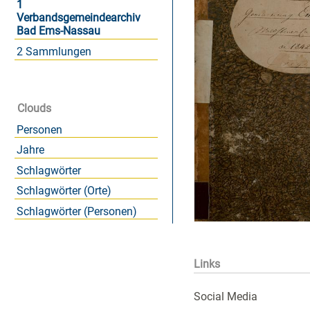
1
Verbandsgemeindearchiv
Bad Ems-Nassau
2 Sammlungen
Clouds
Personen
Jahre
Schlagwörter
Schlagwörter (Orte)
Schlagwörter (Personen)
Links
Social Media