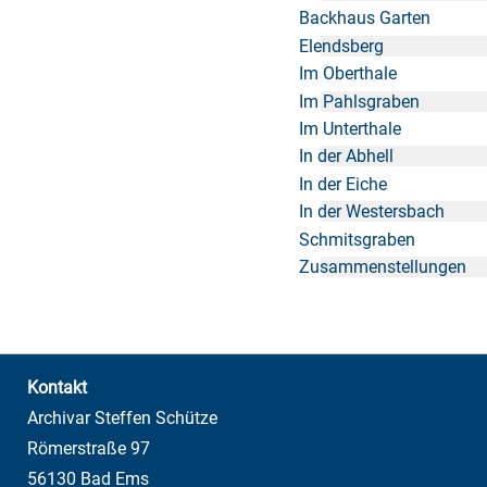
Backhaus Garten
Elendsberg
Im Oberthale
Im Pahlsgraben
Im Unterthale
In der Abhell
In der Eiche
In der Westersbach
Schmitsgraben
Zusammenstellungen
Kontakt
Archivar Steffen Schütze
Römerstraße 97
56130 Bad Ems