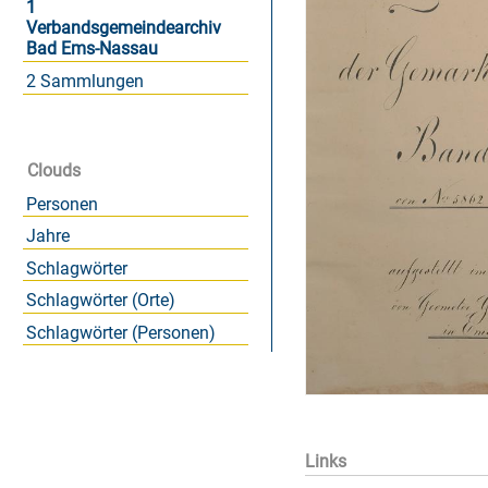
1
Verbandsgemeindearchiv
Bad Ems-Nassau
2 Sammlungen
Clouds
Personen
Jahre
Schlagwörter
Schlagwörter (Orte)
Schlagwörter (Personen)
Links