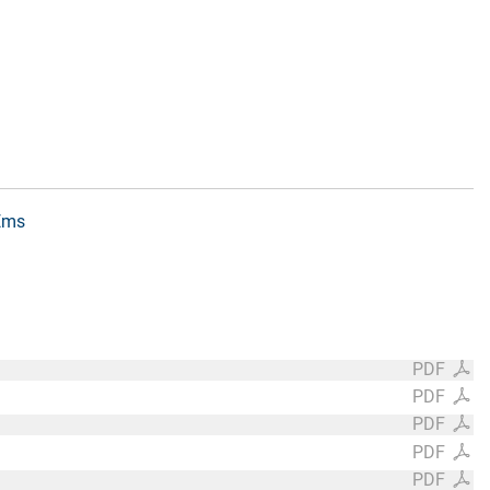
 Ems
PDF
PDF
PDF
PDF
PDF