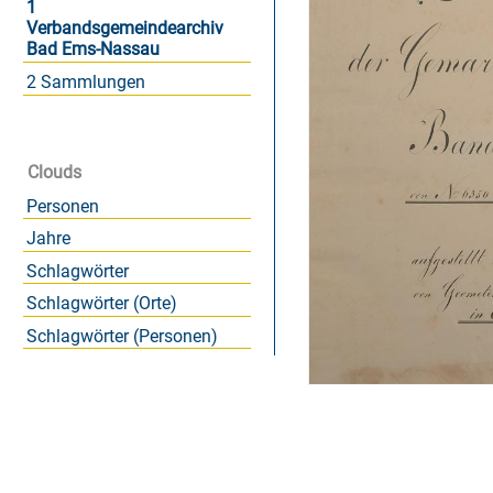
1
Verbandsgemeindearchiv
Bad Ems-Nassau
2 Sammlungen
Clouds
Personen
Jahre
Schlagwörter
Schlagwörter (Orte)
Schlagwörter (Personen)