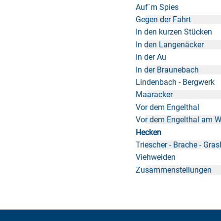
Auf´m Spies
Gegen der Fahrt
In den kurzen Stücken
In den Langenäcker
In der Au
In der Braunebach
Lindenbach - Bergwerk
Maaracker
Vor dem Engelthal
Vor dem Engelthal am W
Hecken
Triescher - Brache - Gra
Viehweiden
Zusammenstellungen