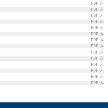
PDF
PDF
PDF
PDF
PDF
PDF
PDF
PDF
PDF
PDF
PDF
PDF
PDF
PDF