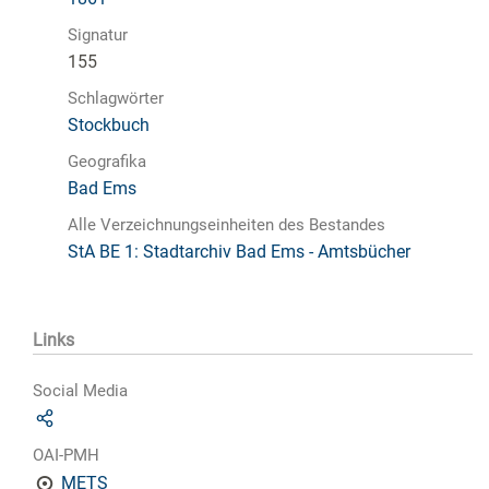
Signatur
155
Schlagwörter
Stockbuch
Geografika
Bad Ems
Alle Verzeichnungseinheiten des Bestandes
StA BE 1: Stadtarchiv Bad Ems - Amtsbücher
Links
Social Media
OAI-PMH
METS