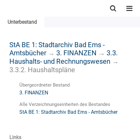
Unterbestand
StA BE 1: Stadtarchiv Bad Ems -
Amtsbücher
→
3. FINANZEN
→
3.3.
Haushalts- und Rechnungswesen
→
3.3.2. Haushaltspläne
Übergeordneter Bestand
3. FINANZEN
Alle Verzeichnungseinheiten des Bestandes
StA BE 1: Stadtarchiv Bad Ems - Amtsbücher
Links