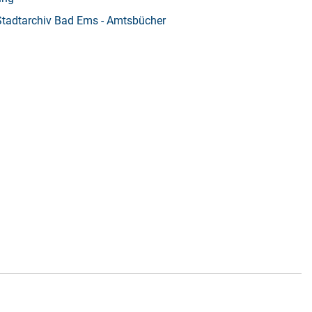
Stadtarchiv Bad Ems - Amtsbücher