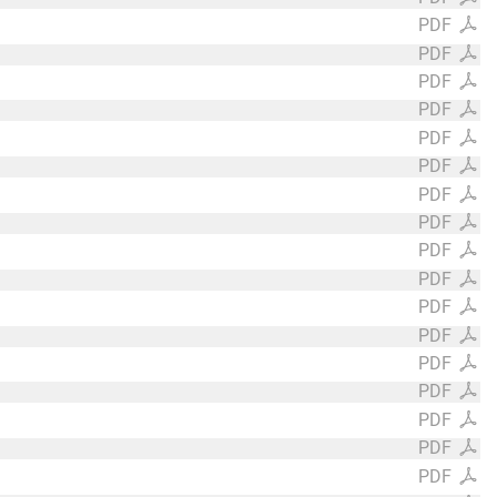
PDF
PDF
PDF
PDF
PDF
PDF
PDF
PDF
PDF
PDF
PDF
PDF
PDF
PDF
PDF
PDF
PDF