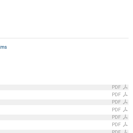
 Ems
PDF
PDF
PDF
PDF
PDF
PDF
PDF