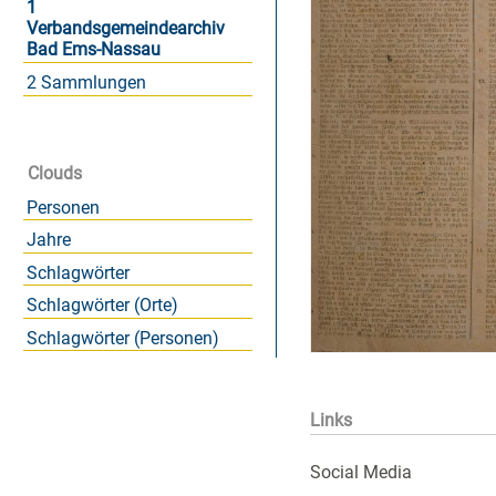
1
Verbandsgemeindearchiv
Bad Ems-Nassau
2 Sammlungen
Clouds
Personen
Jahre
Schlagwörter
Schlagwörter (Orte)
Schlagwörter (Personen)
Links
Social Media