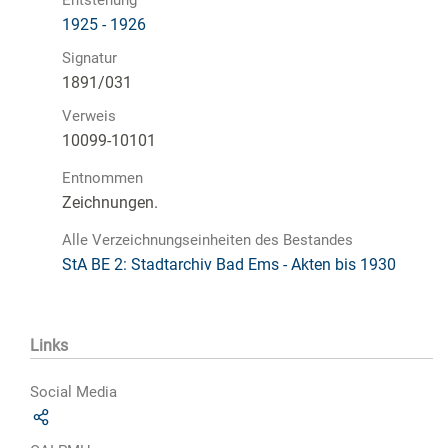
1925 - 1926
Signatur
1891/031
Verweis
10099-10101
Entnommen
Zeichnungen.
Alle Verzeichnungseinheiten des Bestandes
StA BE 2: Stadtarchiv Bad Ems - Akten bis 1930
Links
Social Media