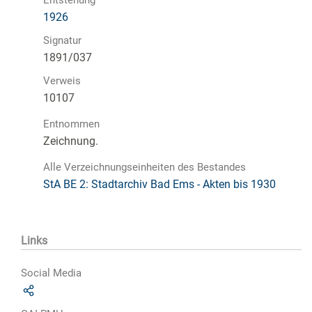
1926
Signatur
1891/037
Verweis
10107
Entnommen
Zeichnung.
Alle Verzeichnungseinheiten des Bestandes
StA BE 2: Stadtarchiv Bad Ems - Akten bis 1930
Links
Social Media