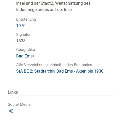
Insel und der Stadt2. Wertschätzung des
Industriegeländes auf der Insel
Entstehung
1970
Signatur
1338
Geografika
Bad Ems\
Alle Verzeichnungseinheiten des Bestandes
StA BE 2: Stadtarchiv Bad Ems - Akten bis 1930
Links
Social Media