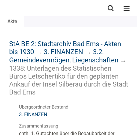
Akte
StA BE 2: Stadtarchiv Bad Ems - Akten
bis 1930
→
3. FINANZEN
→
3.2.
Gemeindevermögen, Liegenschaften
→
1338: Unterlagen des Statistischen
Büros Letschertiko für den geplanten
Ankauf der Insel Silberau durch die Stadt
Bad Ems
Übergeordneter Bestand
3. FINANZEN
Zusammenfassung
enth. 1. Gutachten über die Bebaubarkeit der