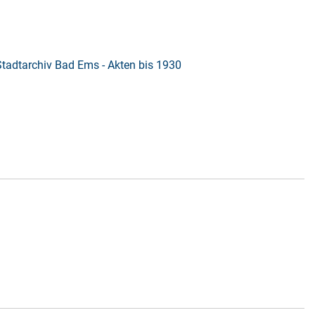
Stadtarchiv Bad Ems - Akten bis 1930