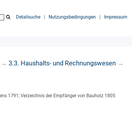
Detailsuche
|
Nutzungsbedingungen
|
Impressum
→
3.3. Haushalts- und Rechnungswesen
→
gens 1791; Verzeichnis der Empfänger von Bauholz 1805