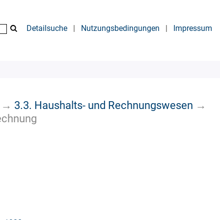
Detailsuche
|
Nutzungsbedingungen
|
Impressum
→
3.3. Haushalts- und Rechnungswesen
→
echnung