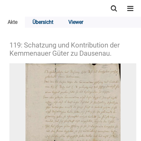
Akte
Übersicht
Viewer
119: Schatzung und Kontribution der
Kemmenauer Güter zu Dausenau.