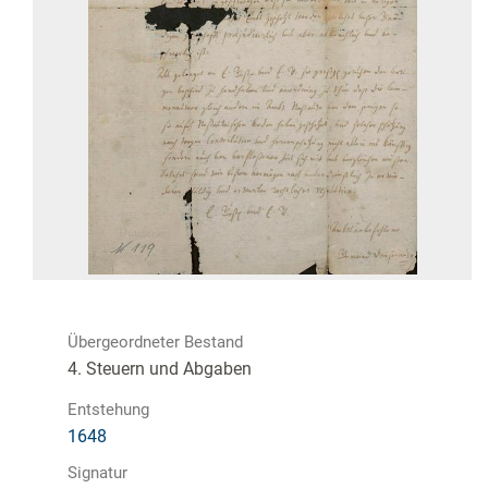
Übergeordneter Bestand
4. Steuern und Abgaben
Entstehung
1648
Signatur