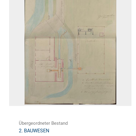
Übergeordneter Bestand
2. BAUWESEN