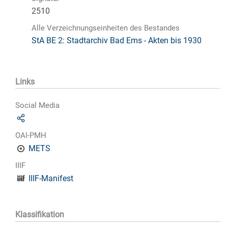
2510
Alle Verzeichnungseinheiten des Bestandes
StA BE 2: Stadtarchiv Bad Ems - Akten bis 1930
Links
Social Media
OAI-PMH
METS
IIIF
IIIF-Manifest
Klassifikation