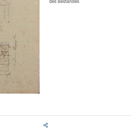
des Bestandes