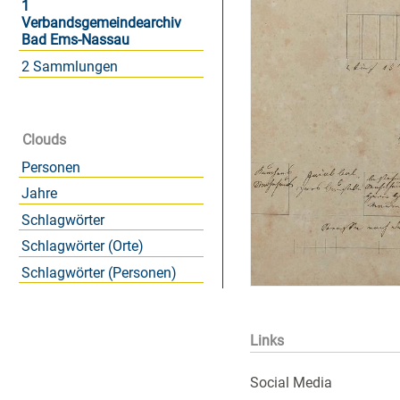
1
Verbandsgemeindearchiv
Bad Ems-Nassau
2 Sammlungen
Clouds
Personen
Jahre
Schlagwörter
Schlagwörter (Orte)
Schlagwörter (Personen)
Links
Social Media