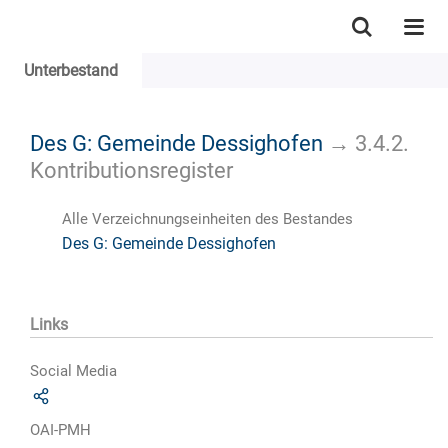
Unterbestand
Des G: Gemeinde Dessighofen
→
3.4.2.
Kontributionsregister
Alle Verzeichnungseinheiten des Bestandes
Des G: Gemeinde Dessighofen
Links
Social Media
OAI-PMH