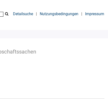
Detailsuche
|
Nutzungsbedingungen
|
Impressum
rbschaftssachen