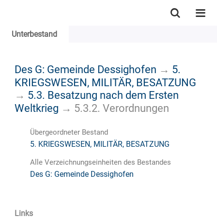
Unterbestand
Des G: Gemeinde Dessighofen
→
5.
KRIEGSWESEN, MILITÄR, BESATZUNG
→
5.3. Besatzung nach dem Ersten
Weltkrieg
→
5.3.2. Verordnungen
Übergeordneter Bestand
5. KRIEGSWESEN, MILITÄR, BESATZUNG
Alle Verzeichnungseinheiten des Bestandes
Des G: Gemeinde Dessighofen
Links