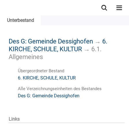
Unterbestand
Des G: Gemeinde Dessighofen
→
6.
KIRCHE, SCHULE, KULTUR
→
6.1.
Allgemeines
Übergeordneter Bestand
6. KIRCHE, SCHULE, KULTUR
Alle Verzeichnungseinheiten des Bestandes
Des G: Gemeinde Dessighofen
Links